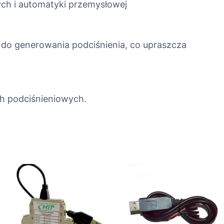
ch i automatyki przemysłowej
 do generowania podciśnienia, co upraszcza
h podciśnieniowych.