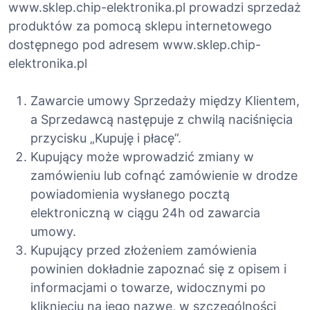
www.sklep.chip-elektronika.pl prowadzi sprzedaż
produktów za pomocą sklepu internetowego
dostępnego pod adresem www.sklep.chip-
elektronika.pl
Zawarcie umowy Sprzedaży między Klientem,
a Sprzedawcą następuje z chwilą naciśnięcia
przycisku „Kupuję i płacę”.
Kupujący może wprowadzić zmiany w
zamówieniu lub cofnąć zamówienie w drodze
powiadomienia wysłanego pocztą
elektroniczną w ciągu 24h od zawarcia
umowy.
Kupujący przed złożeniem zamówienia
powinien dokładnie zapoznać się z opisem i
informacjami o towarze, widocznymi po
kliknięciu na jego nazwę, w szczególności