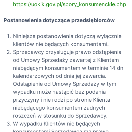
https://uokik.gov.pl/spory_konsumenckie.php
Postanowienia dotyczące przedsiębiorców
Niniejsze postanowienia dotyczą wyłącznie
klientów nie będących konsumentami.
Sprzedawcy przysługuje prawo odstąpienia
od Umowy Sprzedaży zawartej z Klientem
niebędącym konsumentem w terminie 14 dni
kalendarzowych od dnia jej zawarcia.
Odstąpienie od Umowy Sprzedaży w tym
wypadku może nastąpić bez podania
przyczyny i nie rodzi po stronie Klienta
niebędącego konsumentem żadnych
roszczeń w stosunku do Sprzedawcy.
W wypadku Klientów nie będących
konsumentami Sprzedawca ma prawo