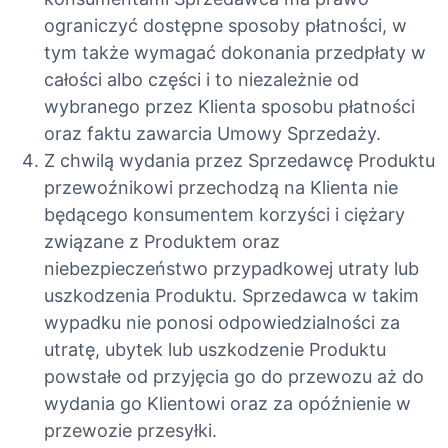
ograniczyć dostępne sposoby płatności, w
tym także wymagać dokonania przedpłaty w
całości albo części i to niezależnie od
wybranego przez Klienta sposobu płatności
oraz faktu zawarcia Umowy Sprzedaży.
Z chwilą wydania przez Sprzedawcę Produktu
przewoźnikowi przechodzą na Klienta nie
będącego konsumentem korzyści i ciężary
związane z Produktem oraz
niebezpieczeństwo przypadkowej utraty lub
uszkodzenia Produktu. Sprzedawca w takim
wypadku nie ponosi odpowiedzialności za
utratę, ubytek lub uszkodzenie Produktu
powstałe od przyjęcia go do przewozu aż do
wydania go Klientowi oraz za opóźnienie w
przewozie przesyłki.