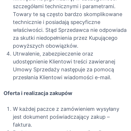
szczegółami technicznymi i parametrami.
Towary te są często bardzo skomplikowane
technicznie i posiadają specyficzne
właściwości. Stąd Sprzedawca nie odpowiada
za skutki niedopełnienia przez Kupującego
powyższych obowiązków.
Utrwalenie, zabezpieczenie oraz
udostępnienie Klientowi treści zawieranej
Umowy Sprzedaży następuje za pomocą
przesłania Klientowi wiadomości e-mail.
Oferta i realizacja zakupów
W każdej paczce z zamówieniem wysyłany
jest dokument poświadczający zakup –
faktura.