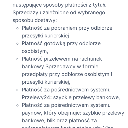
następujące sposoby płatności z tytułu
Sprzedaży uzależnione od wybranego
sposobu dostawy:
Płatność za pobraniem przy odbiorze
przesyłki kurierskiej
Płatność gotówką przy odbiorze
osobistym,
Płatność przelewem na rachunek
bankowy Sprzedawcy w formie
przedpłaty przy odbiorze osobistym i
przesyłki kurierskiej,
Płatność za pośrednictwem systemu
Przelewy24: szybkie przelewy bankowe,
Płatność za pośrednictwem systemu
paynow, który obejmuje: szybkie przelewy
bankowe, blik oraz płatność za