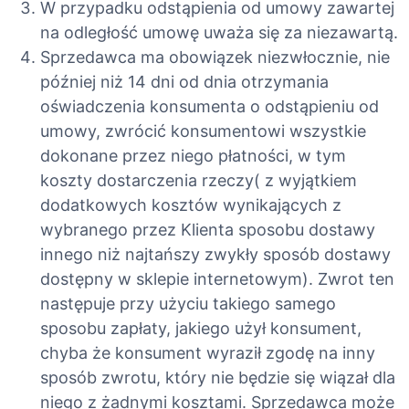
W przypadku odstąpienia od umowy zawartej
na odległość umowę uważa się za niezawartą.
Sprzedawca ma obowiązek niezwłocznie, nie
później niż 14 dni od dnia otrzymania
oświadczenia konsumenta o odstąpieniu od
umowy, zwrócić konsumentowi wszystkie
dokonane przez niego płatności, w tym
koszty dostarczenia rzeczy( z wyjątkiem
dodatkowych kosztów wynikających z
wybranego przez Klienta sposobu dostawy
innego niż najtańszy zwykły sposób dostawy
dostępny w sklepie internetowym). Zwrot ten
następuje przy użyciu takiego samego
sposobu zapłaty, jakiego użył konsument,
chyba że konsument wyraził zgodę na inny
sposób zwrotu, który nie będzie się wiązał dla
niego z żadnymi kosztami. Sprzedawca może