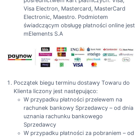
pośrednictwem kart płatniczych: Visa,
Visa Electron, Mastercard, MasterCard
Electronic, Maestro. Podmiotem
świadczącym obsługę płatności online jest
mElements S.A
Początek biegu terminu dostawy Towaru do
Klienta liczony jest następująco:
W przypadku płatności przelewem na
rachunek bankowy Sprzedawcy – od dnia
uznania rachunku bankowego
Sprzedawcy
W przypadku płatności za pobraniem – od