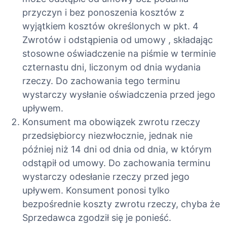
przyczyn i bez ponoszenia kosztów z
wyjątkiem kosztów określonych w pkt. 4
Zwrotów i odstąpienia od umowy , składając
stosowne oświadczenie na piśmie w terminie
czternastu dni, liczonym od dnia wydania
rzeczy. Do zachowania tego terminu
wystarczy wysłanie oświadczenia przed jego
upływem.
Konsument ma obowiązek zwrotu rzeczy
przedsiębiorcy niezwłocznie, jednak nie
później niż 14 dni od dnia od dnia, w którym
odstąpił od umowy. Do zachowania terminu
wystarczy odesłanie rzeczy przed jego
upływem. Konsument ponosi tylko
bezpośrednie koszty zwrotu rzeczy, chyba że
Sprzedawca zgodził się je ponieść.