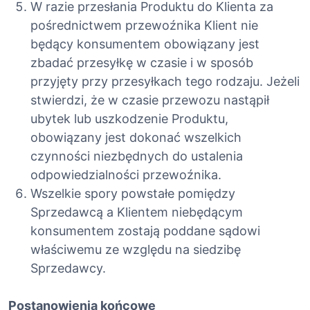
W razie przesłania Produktu do Klienta za
pośrednictwem przewoźnika Klient nie
będący konsumentem obowiązany jest
zbadać przesyłkę w czasie i w sposób
przyjęty przy przesyłkach tego rodzaju. Jeżeli
stwierdzi, że w czasie przewozu nastąpił
ubytek lub uszkodzenie Produktu,
obowiązany jest dokonać wszelkich
czynności niezbędnych do ustalenia
odpowiedzialności przewoźnika.
Wszelkie spory powstałe pomiędzy
Sprzedawcą a Klientem niebędącym
konsumentem zostają poddane sądowi
właściwemu ze względu na siedzibę
Sprzedawcy.
Postanowienia końcowe