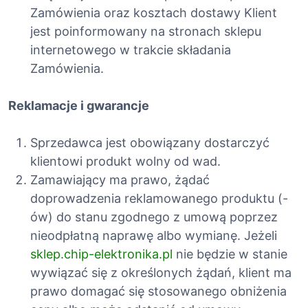
Zamówienia oraz kosztach dostawy Klient
jest poinformowany na stronach sklepu
internetowego w trakcie składania
Zamówienia.
Reklamacje i gwarancje
Sprzedawca jest obowiązany dostarczyć
klientowi produkt wolny od wad.
Zamawiający ma prawo, żądać
doprowadzenia reklamowanego produktu (-
ów) do stanu zgodnego z umową poprzez
nieodpłatną naprawę albo wymianę. Jeżeli
sklep.chip-elektronika.pl
nie będzie w stanie
wywiązać się z określonych żądań, klient ma
prawo domagać się stosowanego obniżenia