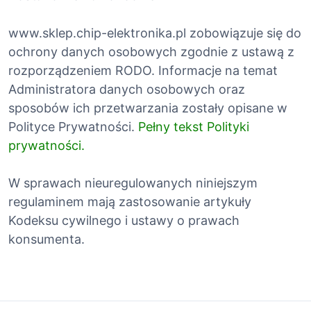
www.sklep.chip-elektronika.pl zobowiązuje się do
ochrony danych osobowych zgodnie z ustawą z
rozporządzeniem RODO. Informacje na temat
Administratora danych osobowych oraz
sposobów ich przetwarzania zostały opisane w
Polityce Prywatności.
Pełny tekst Polityki
prywatności.
W sprawach nieuregulowanych niniejszym
regulaminem mają zastosowanie artykuły
Kodeksu cywilnego i ustawy o prawach
konsumenta.