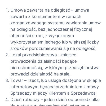
Umowa zawarta na odległość – umowa
zawarta z konsumentem w ramach
zorganizowanego systemu zawierania umów
na odległość, bez jednoczesnej fizycznej
obecności stron, z wyłączonym
wykorzystaniem jednego lub większej liczby
środków porozumiewania się na odległość,
Lokal przedsiębiorstwa – miejsce
prowadzenia działalności będące
nieruchomością, w którym przedsiębiorstwa
prowadzi działalność na stałe,
Towar – rzecz, lub usługa dostępna w sklepie
internetowym będąca przedmiotem Umowy
Sprzedaży między Klientem a Sprzedawcą
Dzień roboczy – jeden dzień od poniedziałku
do piątku z wyłączeniem dni ustawowo