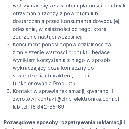
wstrzymać się ze zwrotem płatności do chwili
otrzymania rzeczy z powrotem lub
dostarczenia przez konsumenta dowodu jej
odesłania, w zależności od tego, które
zdarzenie nastąpi wcześniej.
Konsument ponosi odpowiedzialność za
zmniejszenie wartości produktu będące
wynikiem korzystania z niego w sposób
wykraczający poza konieczny do
stwierdzenia charakteru, cech i
funkcjonowania Produktu.
Kontakt w sprawie reklamacji, gwarancji i
zwrotów: kontakt@chip-elektronika.com.pl
lub tel: 15 842-85-69
Pozasądowe sposoby rozpatrywania reklamacji i