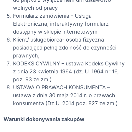
wolnych od pracy
Formularz zamówienia – Usługa
Elektroniczna, interaktywny formularz
dostępny w sklepie internetowym
Klient/ usługobiorca- osoba fizyczna
posiadająca pełną zdolność do czynności
prawnych,
KODEKS CYWILNY – ustawa Kodeks Cywilny
z dnia 23 kwietnia 1964 (dz. U. 1964 nr 16,
poz. 93 ze zm.)
USTAWA O PRAWACH KONSUMENTA –
ustawa z dnia 30 maja 2014 r. o prawach
konsumenta (Dz.U. 2014 poz. 827 ze zm.)
Warunki dokonywania zakupów