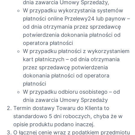
dnia zawarcia Umowy Sprzedaży,
W przypadku wykorzystania systemów
płatności online Przelewy24 lub paynow –
od dnia otrzymania przez sprzedawcę
potwierdzenia dokonania płatności od
operatora płatności
W przypadku płatności z wykorzystaniem
kart płatniczych – od dnia otrzymania
przez sprzedawcę potwierdzenia
dokonania płatności od operatora
płatności
W przypadku odbioru osobistego – od
dnia zawarcia Umowy Sprzedaży
Termin dostawy Towaru do Klienta to
standardowo 5 dni roboczych, chyba że w
opisie produktu podano inaczej.
O łącznej cenie wraz z podatkiem przedmiotu