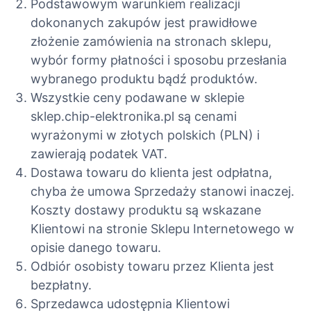
Podstawowym warunkiem realizacji
dokonanych zakupów jest prawidłowe
złożenie zamówienia na stronach sklepu,
wybór formy płatności i sposobu przesłania
wybranego produktu bądź produktów.
Wszystkie ceny podawane w sklepie
sklep.chip-elektronika.pl są cenami
wyrażonymi w złotych polskich (PLN) i
zawierają podatek VAT.
Dostawa towaru do klienta jest odpłatna,
chyba że umowa Sprzedaży stanowi inaczej.
Koszty dostawy produktu są wskazane
Klientowi na stronie Sklepu Internetowego w
opisie danego towaru.
Odbiór osobisty towaru przez Klienta jest
bezpłatny.
Sprzedawca udostępnia Klientowi