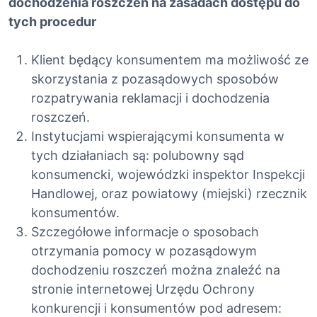
dochodzenia roszczeń na zasadach dostępu do
tych procedur
Klient będący konsumentem ma możliwość ze
skorzystania z pozasądowych sposobów
rozpatrywania reklamacji i dochodzenia
roszczeń.
Instytucjami wspierającymi konsumenta w
tych działaniach są: polubowny sąd
konsumencki, wojewódzki inspektor Inspekcji
Handlowej, oraz powiatowy (miejski) rzecznik
konsumentów.
Szczegółowe informacje o sposobach
otrzymania pomocy w pozasądowym
dochodzeniu roszczeń można znaleźć na
stronie internetowej Urzędu Ochrony
konkurencji i konsumentów pod adresem: