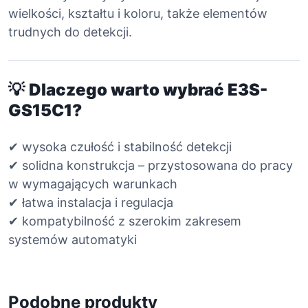
wielkości, kształtu i koloru, także elementów
trudnych do detekcji.
💡
Dlaczego warto wybrać E3S-
GS15C1?
✔ wysoka czułość i stabilność detekcji
✔ solidna konstrukcja – przystosowana do pracy
w wymagających warunkach
✔ łatwa instalacja i regulacja
✔ kompatybilność z szerokim zakresem
systemów automatyki
Podobne produkty