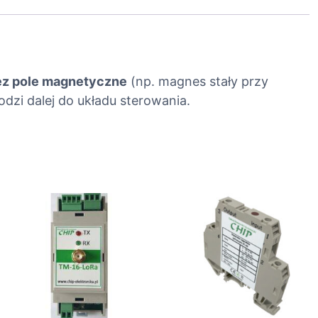
ez pole magnetyczne
(np. magnes stały przy
odzi dalej do układu sterowania.