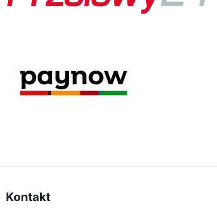
Kontakt